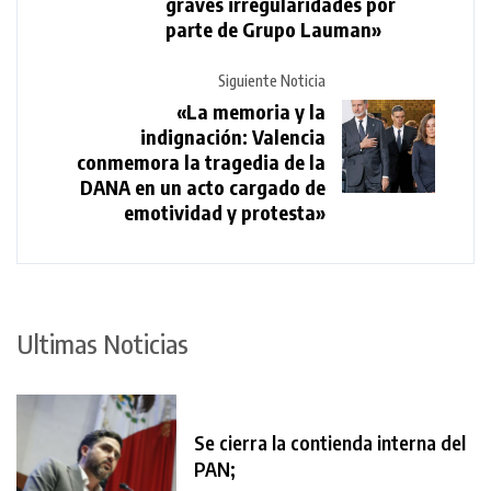
graves irregularidades por
parte de Grupo Lauman»
Siguiente Noticia
«La memoria y la
indignación: Valencia
conmemora la tragedia de la
DANA en un acto cargado de
emotividad y protesta»
Ultimas Noticias
Se cierra la contienda interna del
PAN;