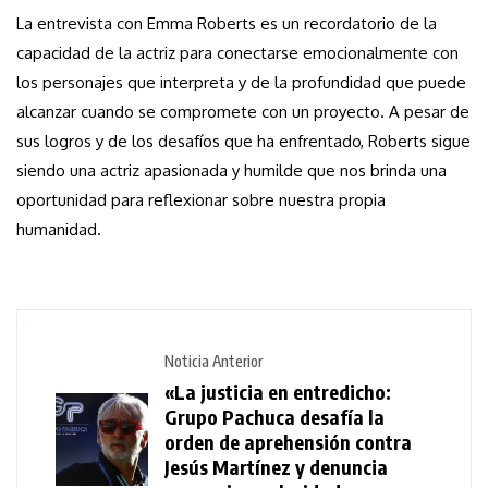
La entrevista con Emma Roberts es un recordatorio de la
capacidad de la actriz para conectarse emocionalmente con
los personajes que interpreta y de la profundidad que puede
alcanzar cuando se compromete con un proyecto. A pesar de
sus logros y de los desafíos que ha enfrentado, Roberts sigue
siendo una actriz apasionada y humilde que nos brinda una
oportunidad para reflexionar sobre nuestra propia
humanidad.
Noticia Anterior
«La justicia en entredicho:
Grupo Pachuca desafía la
orden de aprehensión contra
Jesús Martínez y denuncia