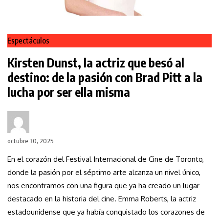
Espectáculos
Kirsten Dunst, la actriz que besó al
destino: de la pasión con Brad Pitt a la
lucha por ser ella misma
octubre 30, 2025
En el corazón del Festival Internacional de Cine de Toronto,
donde la pasión por el séptimo arte alcanza un nivel único,
nos encontramos con una figura que ya ha creado un lugar
destacado en la historia del cine. Emma Roberts, la actriz
estadounidense que ya había conquistado los corazones de