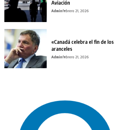
Aviación
Admin
febrero 21, 2026
«Canadá celebra el fin de los
aranceles
Admin
febrero 21, 2026