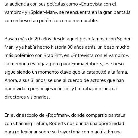
la audiencia con sus películas como «Entrevista con el
vampiro» y «Spider-Man», se reencuentra en la gran pantalla
con un beso tan polémico como memorable.
Pasan más de 20 años desde aquel beso famoso con Spider-
Man, y ya había hecho historia 30 años atrás, un beso mucho
más polémico con Brad Pitt, en «Entrevista con el vampiro».
La memoria es fugaz, pero para Emma Roberts, ese beso
sigue siendo un momento clave que la catapultó a la fama.
Ahora, a sus 31 años, se une al cuerpo de actores que han
dado vida a personajes icónicos y ha trabajado junto a
directores visionarios.
En el cinescopio de «Roofman», donde compartió pantalla
con Channing Tatum, Roberts nos brinda una oportunidad
para reflexionar sobre su trayectoria como actriz. En una