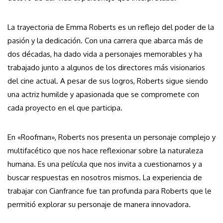
La trayectoria de Emma Roberts es un reflejo del poder de la
pasión y la dedicación. Con una carrera que abarca más de
dos décadas, ha dado vida a personajes memorables y ha
trabajado junto a algunos de los directores más visionarios
del cine actual. A pesar de sus logros, Roberts sigue siendo
una actriz humilde y apasionada que se compromete con
cada proyecto en el que participa.
En «Roofman», Roberts nos presenta un personaje complejo y
multifacético que nos hace reflexionar sobre la naturaleza
humana. Es una película que nos invita a cuestionarnos y a
buscar respuestas en nosotros mismos. La experiencia de
trabajar con Cianfrance fue tan profunda para Roberts que le
permitió explorar su personaje de manera innovadora.