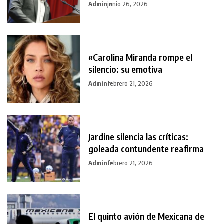
Admin
junio 26, 2026
«Carolina Miranda rompe el
silencio: su emotiva
Admin
febrero 21, 2026
Jardine silencia las críticas:
goleada contundente reafirma
Admin
febrero 21, 2026
El quinto avión de Mexicana de