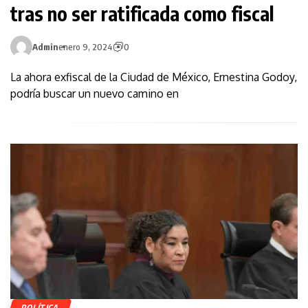
tras no ser ratificada como fiscal
Admin
enero 9, 2024
0
La ahora exfiscal de la Ciudad de México, Ernestina Godoy,
podría buscar un nuevo camino en
POLÍTICA