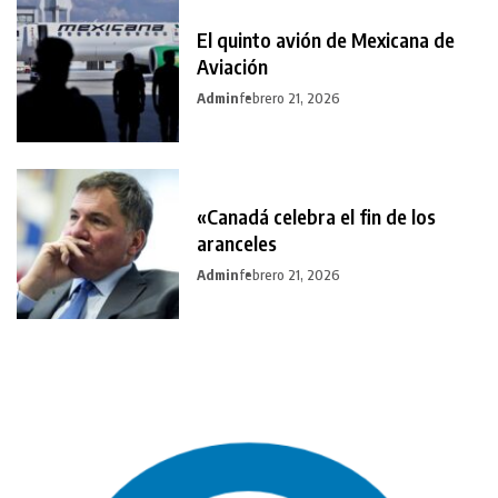
El quinto avión de Mexicana de
Aviación
Admin
febrero 21, 2026
«Canadá celebra el fin de los
aranceles
Admin
febrero 21, 2026