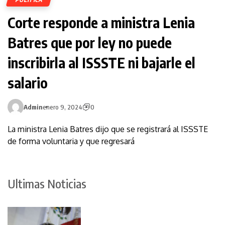
Corte responde a ministra Lenia
Batres que por ley no puede
inscribirla al ISSSTE ni bajarle el
salario
Admin
enero 9, 2024
0
La ministra Lenia Batres dijo que se registrará al ISSSTE
de forma voluntaria y que regresará
Ultimas Noticias