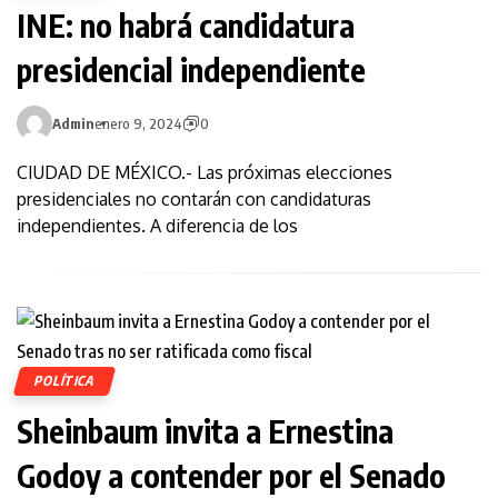
INE: no habrá candidatura
presidencial independiente
Admin
enero 9, 2024
0
CIUDAD DE MÉXICO.- Las próximas elecciones
presidenciales no contarán con candidaturas
independientes. A diferencia de los
POLÍTICA
Sheinbaum invita a Ernestina
Godoy a contender por el Senado