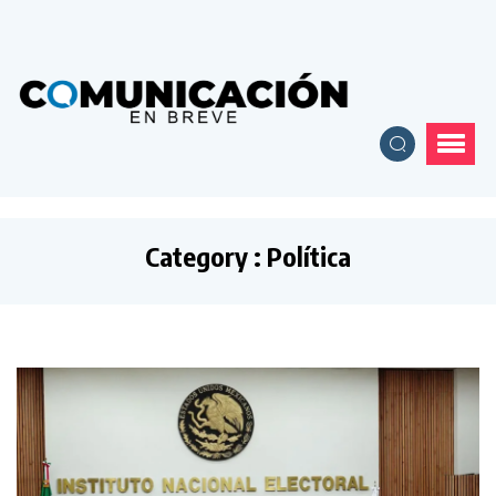
Category : Política