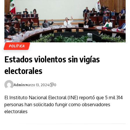
POLÍTICA
Estados violentos sin vigías
electorales
Admin
marzo 13, 2024
0
El Instituto Nacional Electoral (INE) reportó que 5 mil 314
personas han solicitado fungir como observadores
electorales