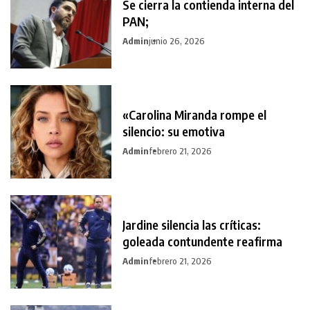
Se cierra la contienda interna del
PAN;
Admin
junio 26, 2026
«Carolina Miranda rompe el
silencio: su emotiva
Admin
febrero 21, 2026
Jardine silencia las críticas:
goleada contundente reafirma
Admin
febrero 21, 2026