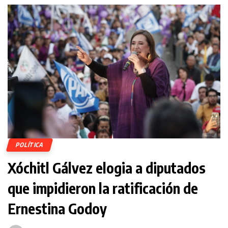
POLÍTICA
Xóchitl Gálvez elogia a diputados
que impidieron la ratificación de
Ernestina Godoy