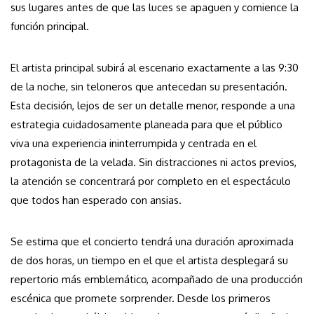
sus lugares antes de que las luces se apaguen y comience la
función principal.
El artista principal subirá al escenario exactamente a las 9:30
de la noche, sin teloneros que antecedan su presentación.
Esta decisión, lejos de ser un detalle menor, responde a una
estrategia cuidadosamente planeada para que el público
viva una experiencia ininterrumpida y centrada en el
protagonista de la velada. Sin distracciones ni actos previos,
la atención se concentrará por completo en el espectáculo
que todos han esperado con ansias.
Se estima que el concierto tendrá una duración aproximada
de dos horas, un tiempo en el que el artista desplegará su
repertorio más emblemático, acompañado de una producción
escénica que promete sorprender. Desde los primeros