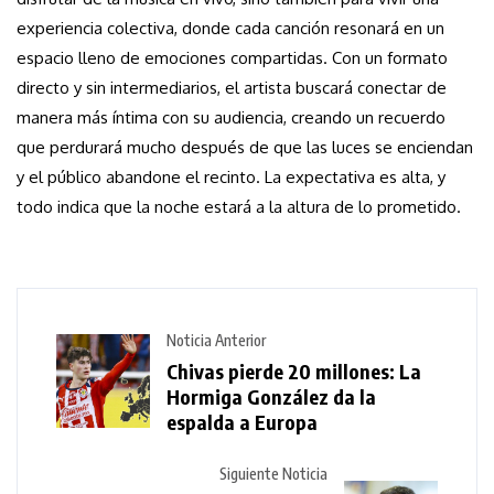
experiencia colectiva, donde cada canción resonará en un
espacio lleno de emociones compartidas. Con un formato
directo y sin intermediarios, el artista buscará conectar de
manera más íntima con su audiencia, creando un recuerdo
que perdurará mucho después de que las luces se enciendan
y el público abandone el recinto. La expectativa es alta, y
todo indica que la noche estará a la altura de lo prometido.
Noticia Anterior
Chivas pierde 20 millones: La
Hormiga González da la
espalda a Europa
Siguiente Noticia