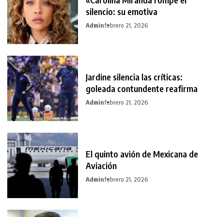
silencio: su emotiva
Admin
febrero 21, 2026
Jardine silencia las críticas:
goleada contundente reafirma
Admin
febrero 21, 2026
El quinto avión de Mexicana de
Aviación
Admin
febrero 21, 2026