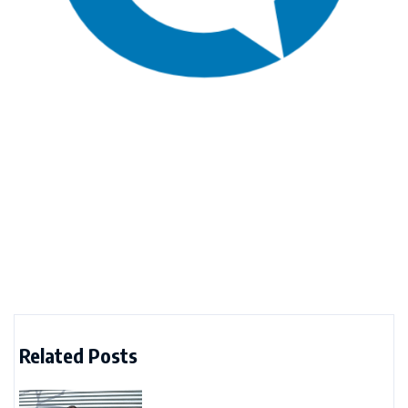
Related Posts