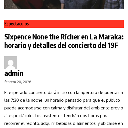
Espectáculos
Sixpence None the Richer en La Maraka:
horario y detalles del concierto del 19F
admin
febrero 20, 2026
El esperado concierto dará inicio con la apertura de puertas a
las 7:30 de la noche, un horario pensado para que el público
pueda acomodarse con calma y disfrutar del ambiente previo
al espectáculo. Los asistentes tendrán dos horas para
recorrer el recinto, adquirir bebidas o alimentos, y ubicarse en