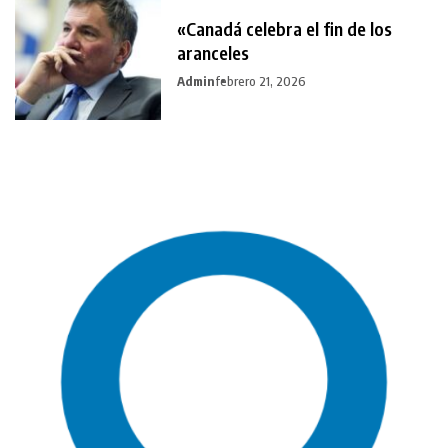
«Canadá celebra el fin de los
aranceles
Admin
febrero 21, 2026