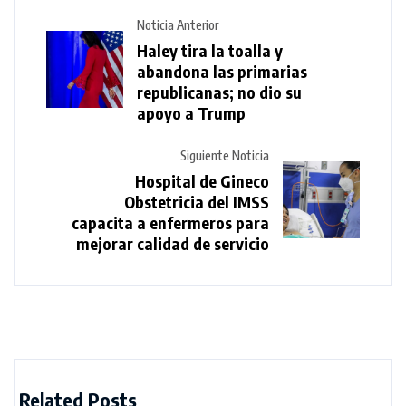
Noticia Anterior
Haley tira la toalla y
abandona las primarias
republicanas; no dio su
apoyo a Trump
Siguiente Noticia
Hospital de Gineco
Obstetricia del IMSS
capacita a enfermeros para
mejorar calidad de servicio
Related Posts