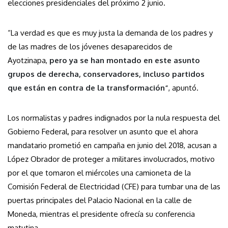
elecciones presidenciales del próximo 2 junio.
“La verdad es que es muy justa la demanda de los padres y
de las madres de los jóvenes desaparecidos de
Ayotzinapa,
pero ya se han montado en este asunto
grupos de derecha, conservadores, incluso partidos
que están en contra de la transformación”
, apuntó.
Los normalistas y padres indignados por la nula respuesta del
Gobierno Federal, para resolver un asunto que el ahora
mandatario prometió en campaña en junio del 2018, acusan a
López Obrador de proteger a militares involucrados, motivo
por el que tomaron el miércoles una camioneta de la
Comisión Federal de Electricidad (CFE) para tumbar una de las
puertas principales del Palacio Nacional en la calle de
Moneda, mientras el presidente ofrecía su conferencia
matutina.