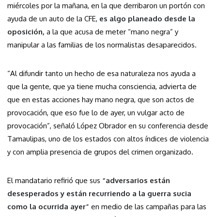
miércoles por la mañana, en la que derribaron un portón con
ayuda de un auto de la CFE,
es algo planeado desde la
oposición,
a la que acusa de meter “mano negra” y
manipular a las familias de los normalistas desaparecidos.
“Al difundir tanto un hecho de esa naturaleza nos ayuda a
que la gente, que ya tiene mucha consciencia, advierta de
que en estas acciones hay mano negra, que son actos de
provocación, que eso fue lo de ayer, un vulgar acto de
provocación”, señaló López Obrador en su conferencia desde
Tamaulipas, uno de los estados con altos índices de violencia
y con amplia presencia de grupos del crimen organizado.
El mandatario refirió que sus
“adversarios están
desesperados y están recurriendo a la guerra sucia
como la ocurrida ayer”
en medio de las campañas para las