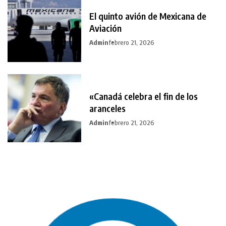
El quinto avión de Mexicana de
Aviación
Admin
febrero 21, 2026
«Canadá celebra el fin de los
aranceles
Admin
febrero 21, 2026