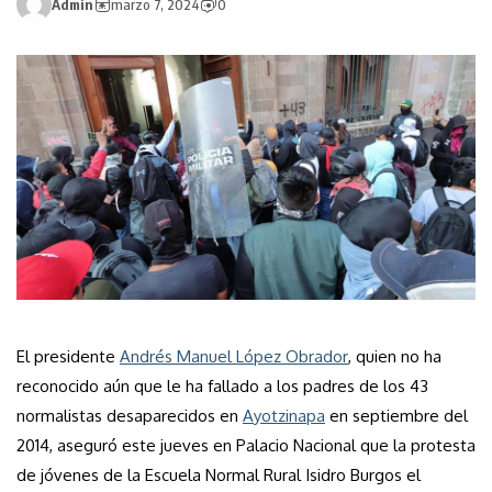
Admin
marzo 7, 2024
0
El presidente
Andrés Manuel López Obrador
, quien no ha
reconocido aún que le ha fallado a los padres de los 43
normalistas desaparecidos en
Ayotzinapa
en septiembre del
2014, aseguró este jueves en Palacio Nacional que la protesta
de jóvenes de la Escuela Normal Rural Isidro Burgos el