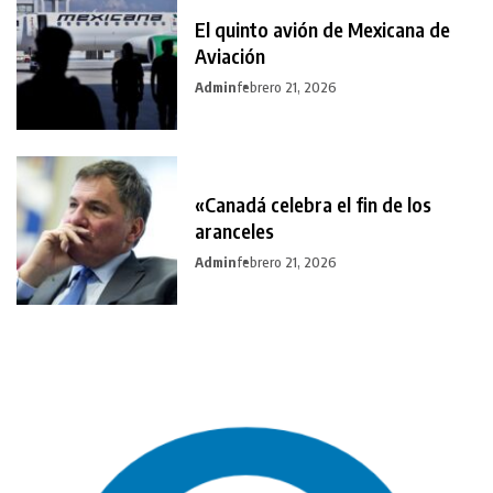
El quinto avión de Mexicana de
Aviación
Admin
febrero 21, 2026
«Canadá celebra el fin de los
aranceles
Admin
febrero 21, 2026