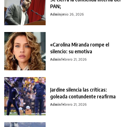
PAN;
Admin
junio 26, 2026
«Carolina Miranda rompe el
silencio: su emotiva
Admin
febrero 21, 2026
Jardine silencia las críticas:
goleada contundente reafirma
Admin
febrero 21, 2026