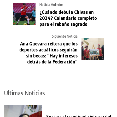
Noticia Anterior
¿Cuándo debuta Chivas en
2024? Calendario completo
para el rebaño sagrado
Siguiente Noticia
Ana Guevara reitera que los
deportes acuáticos seguirán
sin becas: “Hay intereses
detrás de la Federación”
Ultimas Noticias
Se cierra la contienda interna del