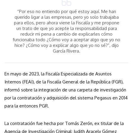
“Por eso no entiendo por qué estoy aquí. Me han
querido ligar a las empresas, pero yo solo trabajaba
para ellos, pero ahora viene la Fiscalía y me propone
un trato de que yo acepte la responsabilidad para
reducir mi pena a cambio de explicarles cómo
funcionaba todo ¿Cómo voy a aceptar algo que yo no
hice? ¿Cómo voy a explicar algo que yo no sé?”, dijo
García Rivera.
En mayo de 2023, la Fiscalía Especializada de Asuntos
Internos (FEAI), de la Fiscalía General de la República (FGR),
informó sobre la integración de una carpeta de investigación
por la contratación y adquisición del sistema Pegasus en 2014
para la entonces PGR.
La contratación fue hecha por Tomás Zerón, ex titular de la
Agencia de Investigación Criminal; Judith Aracely Gómez