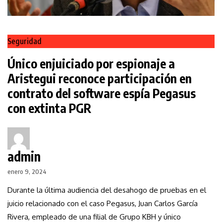
Seguridad
Único enjuiciado por espionaje a
Aristegui reconoce participación en
contrato del software espía Pegasus
con extinta PGR
admin
enero 9, 2024
Durante la última audiencia del desahogo de pruebas en el
juicio relacionado con el caso Pegasus, Juan Carlos García
Rivera, empleado de una filial de Grupo KBH y único