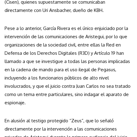
(Cisen), quienes supuestamente se comunicaban
directamente con Uri Ansbacher, dueño de KBH.
Pese a lo anterior, García Rivera es el único enjuiciado por la
intervención de las comunicaciones de Aristegui, por lo que
organizaciones de la sociedad civil, entre ellas la Red en
Defensa de los Derechos Digitales (R3D) y Artículo 19 han
llamado a que se investigue a todas las personas implicadas
en la cadena de mando para el uso ilegal de Pegasus,
incluyendo a los funcionarios públicos de alto nivel
involucrados, y que el juicio contra Juan Carlos no sea tratado
como un tema entre particulares, sino indagar el aparato de
espionaje.
En alusión al testigo protegido “Zeus”, que lo señaló
directamente por la intervención a las comunicaciones