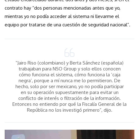
contrato hay “dos personas mencionadas antes que yo,
mientras yo no podía acceder al sistema ni llevarme el
equipo por tratarse de una cuestión de seguridad nacional”.
“Jairo Riso (colombiano) y Berta Sánchez (española)
trabajaban para NSO Group y solo ellos conocen
cómo funciona el sistema, cómo funciona la ‘caja
negra’, porque a mí nunca me lo permitieron. De
hecho, solo por ser mexicano, yo no podía participar
en su operación supuestamente para evitar un
conflicto de interés o filtración de la información.
Entonces no entiendo por qué la Fiscalía General de la
República no los investigó primero”, dijo.