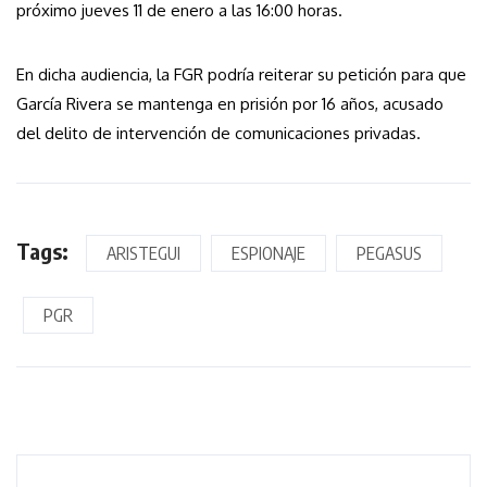
próximo jueves 11 de enero a las 16:00 horas.
En dicha audiencia, la FGR podría reiterar su petición para que
García Rivera se mantenga en prisión por 16 años, acusado
del delito de intervención de comunicaciones privadas.
Tags:
ARISTEGUI
ESPIONAJE
PEGASUS
PGR