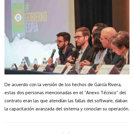
De acuerdo con la versión de los hechos de García Rivera,
estas dos personas mencionadas en el “Anexo Técnico” del
contrato eran las que atendían las fallas del software, daban
la capacitación avanzada del sistema y conocían su operación.