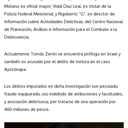
Molano, ex oficial mayor; Vidal Diaz Leal, ex titular de la
Policía Federal Ministerial; y Rigoberto “G”, ex director de
Información sobre Actividades Delictivas, del Centro Nacional
de Planeación, Análisis e Información para el Combate a la
Delincuencia.
Actualmente Tomás Zerón se encuentra prófugo en Israel y
también es acusado por el delito de tortura en el caso
Ayotzinapa.
Los delitos imputados en dicha investigación son peculado,
fraude equiparado, uso indebido de atribuciones y facultades,
y asociación delictuosa, por tratarse de una operación por
460 millones de pesos.