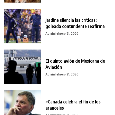
Jardine silencia las críticas:
goleada contundente reafirma
Admin
febrero 21, 2026
El quinto avión de Mexicana de
Aviación
Admin
febrero 21, 2026
«Canadá celebra el fin de los
aranceles
Admin
febrero 21, 2026