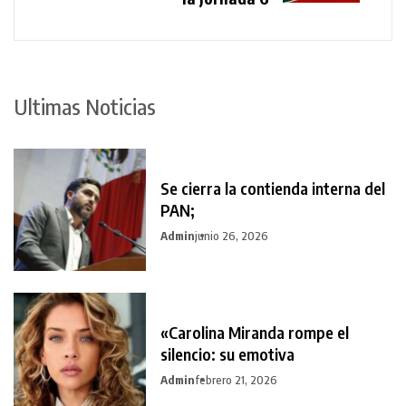
Ultimas Noticias
Se cierra la contienda interna del
PAN;
Admin
junio 26, 2026
«Carolina Miranda rompe el
silencio: su emotiva
Admin
febrero 21, 2026