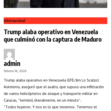
Internacional
Trump alaba operativo en Venezuela
que culminó con la captura de Maduro
admin
febrero 16, 2026
Trump alaba operativo en Venezuela (EFE/Jim Lo Scalzo)
Asimismo, aseguró que el asalto, que supuso una infiltración
de varios helicópteros de ataque y transporte militar en
Caracas, “terminó, literalmente, en un minuto”.
“Todos huyeron. Y eso es lo que tenemos. Tenemos el