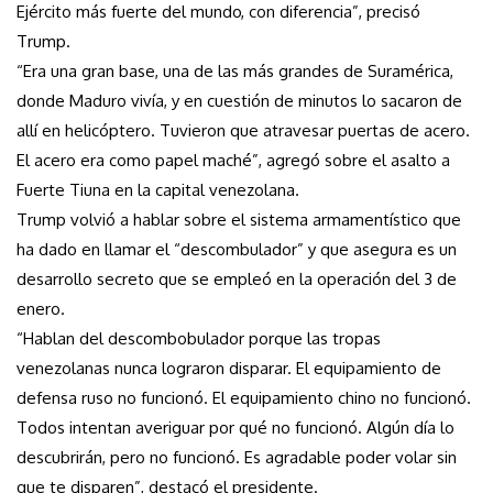
Ejército más fuerte del mundo, con diferencia”, precisó
Trump.
“Era una gran base, una de las más grandes de Suramérica,
donde Maduro vivía, y en cuestión de minutos lo sacaron de
allí en helicóptero. Tuvieron que atravesar puertas de acero.
El acero era como papel maché”, agregó sobre el asalto a
Fuerte Tiuna en la capital venezolana.
Trump volvió a hablar sobre el sistema armamentístico que
ha dado en llamar el “descombulador” y que asegura es un
desarrollo secreto que se empleó en la operación del 3 de
enero.
“Hablan del descombobulador porque las tropas
venezolanas nunca lograron disparar. El equipamiento de
defensa ruso no funcionó. El equipamiento chino no funcionó.
Todos intentan averiguar por qué no funcionó. Algún día lo
descubrirán, pero no funcionó. Es agradable poder volar sin
que te disparen”, destacó el presidente.