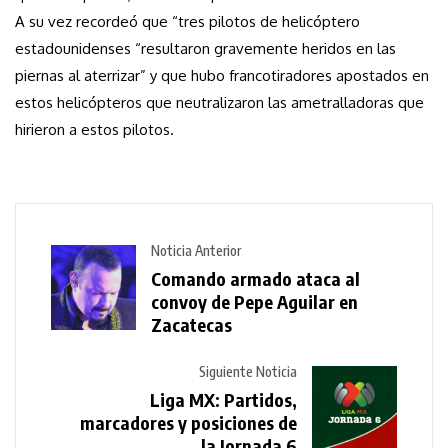
A su vez recordeó que “tres pilotos de helicóptero
estadounidenses “resultaron gravemente heridos en las
piernas al aterrizar” y que hubo francotiradores apostados en
estos helicópteros que neutralizaron las ametralladoras que
hirieron a estos pilotos.
Noticia Anterior
Comando armado ataca al
convoy de Pepe Aguilar en
Zacatecas
Siguiente Noticia
Liga MX: Partidos,
marcadores y posiciones de
la Jornada 6