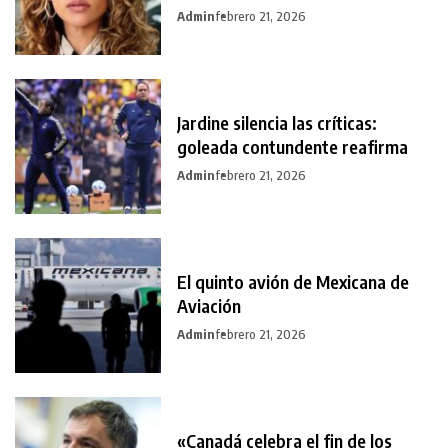
Admin
febrero 21, 2026
Jardine silencia las críticas:
goleada contundente reafirma
Admin
febrero 21, 2026
El quinto avión de Mexicana de
Aviación
Admin
febrero 21, 2026
«Canadá celebra el fin de los