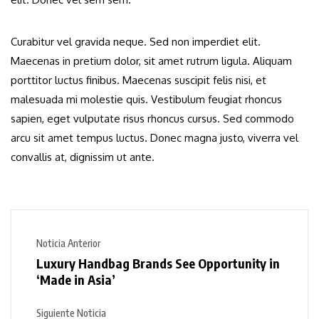
Curabitur vel gravida neque. Sed non imperdiet elit.
Maecenas in pretium dolor, sit amet rutrum ligula. Aliquam
porttitor luctus finibus. Maecenas suscipit felis nisi, et
malesuada mi molestie quis. Vestibulum feugiat rhoncus
sapien, eget vulputate risus rhoncus cursus. Sed commodo
arcu sit amet tempus luctus. Donec magna justo, viverra vel
convallis at, dignissim ut ante.
Noticia Anterior
Luxury Handbag Brands See Opportunity in
‘Made in Asia’
Siguiente Noticia