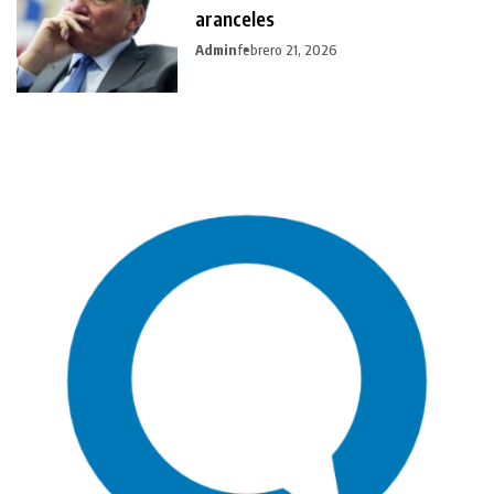
aranceles
Admin
febrero 21, 2026