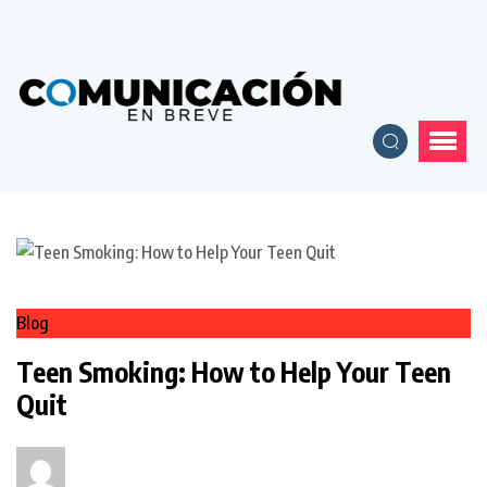
Blog
Teen Smoking: How to Help Your Teen
Quit