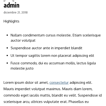
admin
diciembre 21, 2018
Highlights
Nullam condimentum cursus molestie. Etiam scelerisque
auctor volutpat
Suspendisse auctor ante in imperdiet blandit
Ut tempor sagittis lorem non placerat adipiscing elit
Fusce commodo, dui eu accumsan mollis, lectus ligula
molestie justo
Lorem ipsum dolor sit amet,
consectetur
adipiscing elit.
Mauris imperdiet volutpat maximus. Mauris diam lorem,
commodo eget iaculis mattis, blandit eu velit. Suspendisse id
scelerisque arcu, ultrices vulputate erat. Phasellus eu