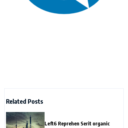
Related Posts
Left6 Reprehen Serit organic