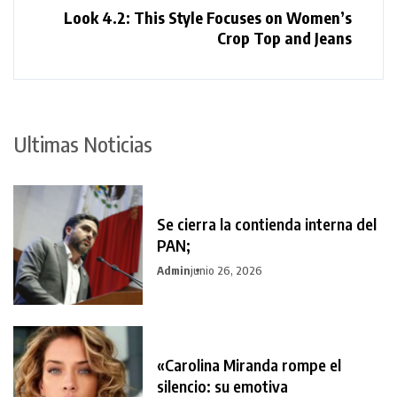
Look 4.2: This Style Focuses on Women’s
Crop Top and Jeans
Ultimas Noticias
Se cierra la contienda interna del
PAN;
Admin
junio 26, 2026
«Carolina Miranda rompe el
silencio: su emotiva