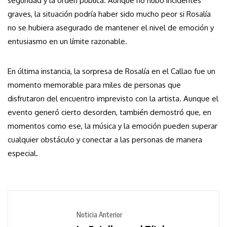
seguridad y la orden pública. Aunque no hubo incidentes
graves, la situación podría haber sido mucho peor si Rosalía
no se hubiera asegurado de mantener el nivel de emoción y
entusiasmo en un límite razonable.
En última instancia, la sorpresa de Rosalía en el Callao fue un
momento memorable para miles de personas que
disfrutaron del encuentro imprevisto con la artista. Aunque el
evento generó cierto desorden, también demostró que, en
momentos como ese, la música y la emoción pueden superar
cualquier obstáculo y conectar a las personas de manera
especial.
Noticia Anterior