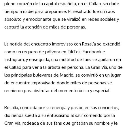
pleno corazón de la capital española, en el Callao, sin darle
tiempo a nadie para prepararse. El resultado fue un caos
absoluto y emocionante que se viralizó en redes sociales y
capturó la atención de miles de personas.
La noticia del encuentro imprevisto con Rosalía se extendió
como un reguero de pólvora en TikTok, Facebook e
Instagram, y enseguida, una multitud de fans se apiñaron en
el Callao para ver a la artista en persona. La Gran Vía, uno de
los principales bulevares de Madrid, se convirtió en un lugar
de encuentro improvisado donde miles de personas se
reunieron para disfrutar del momento único y especial.
Rosalía, conocida por su energía y pasión en sus conciertos,
dio rienda suelta a su entusiasmo al salir corriendo por la
Gran Vía, rodeada de sus fans que gritaban su nombre y le