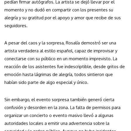
pedían firmar autógrafos. La artista se dejó llevar por el
momento y no dudó en compartir con los presentes su
alegría y su gratitud por el apoyo y amor que recibe de sus
seguidores.
A pesar del caos y la sorpresa, Rosalía demostró ser una
artista verdadera al estilo español, capaz de improvisar y
conectarse con su público en un momento imprevisto. La
reacción de los asistentes fue indescriptible, desde gritos de
emoción hasta lágrimas de alegría, todos sintieron que
habían sido parte de algo especial y único.
Sin embargo, el evento sorpresa también generó cierta
confusión y desorden en la zona. La falta de permisos para
organizar un concierto o evento masivo llevó a algunas
autoridades locales a emitir una advertencia sobre la