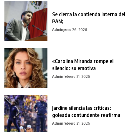
Se cierra la contienda interna del
PAN;
Admin
junio 26, 2026
«Carolina Miranda rompe el
silencio: su emotiva
Admin
febrero 21, 2026
Jardine silencia las críticas:
goleada contundente reafirma
Admin
febrero 21, 2026