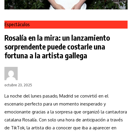
Espectáculos
Rosalía en la mira: un lanzamiento
sorprendente puede costarle una
fortuna a la artista gallega
octubre 23, 2025
La noche del lunes pasado, Madrid se convirtió en el
escenario perfecto para un momento inesperado y
emocionante gracias a la sorpresa que organizó la cantautora
catalana Rosalía. Con solo una hora de anticipación a través
de TikTok, la artista dio a conocer que iba a aparecer en