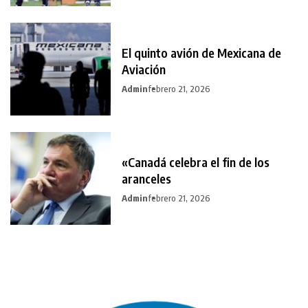
El quinto avión de Mexicana de
Aviación
Admin
febrero 21, 2026
«Canadá celebra el fin de los
aranceles
Admin
febrero 21, 2026