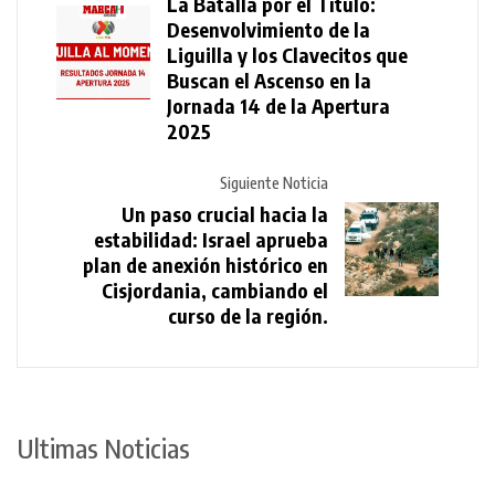
La Batalla por el Título:
Desenvolvimiento de la
Liguilla y los Clavecitos que
Buscan el Ascenso en la
Jornada 14 de la Apertura
2025
Siguiente Noticia
Un paso crucial hacia la
estabilidad: Israel aprueba
plan de anexión histórico en
Cisjordania, cambiando el
curso de la región.
Ultimas Noticias