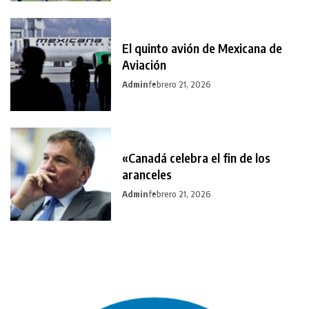
El quinto avión de Mexicana de
Aviación
Admin
febrero 21, 2026
«Canadá celebra el fin de los
aranceles
Admin
febrero 21, 2026