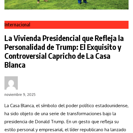
Internacional
La Vivienda Presidencial que Refleja la
Personalidad de Trump: El Exquisito y
Controversial Capricho de La Casa
Blanca
noviembre 9, 2025
La Casa Blanca, el símbolo del poder político estadounidense,
ha sido objeto de una serie de transformaciones bajo la
presidencia de Donald Trump. En un gesto que refleja su
estilo personal y empresarial, el líder republicano ha lanzado