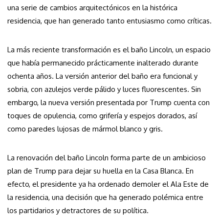
una serie de cambios arquitectónicos en la histórica
residencia, que han generado tanto entusiasmo como críticas.
La más reciente transformación es el baño Lincoln, un espacio
que había permanecido prácticamente inalterado durante
ochenta años. La versión anterior del baño era funcional y
sobria, con azulejos verde pálido y luces fluorescentes. Sin
embargo, la nueva versión presentada por Trump cuenta con
toques de opulencia, como grifería y espejos dorados, así
como paredes lujosas de mármol blanco y gris.
La renovación del baño Lincoln forma parte de un ambicioso
plan de Trump para dejar su huella en la Casa Blanca. En
efecto, el presidente ya ha ordenado demoler el Ala Este de
la residencia, una decisión que ha generado polémica entre
los partidarios y detractores de su política.