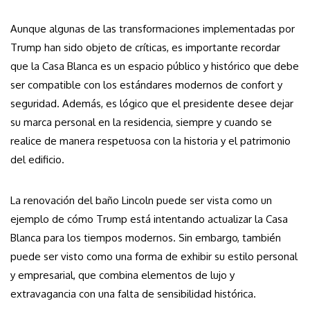
Aunque algunas de las transformaciones implementadas por
Trump han sido objeto de críticas, es importante recordar
que la Casa Blanca es un espacio público y histórico que debe
ser compatible con los estándares modernos de confort y
seguridad. Además, es lógico que el presidente desee dejar
su marca personal en la residencia, siempre y cuando se
realice de manera respetuosa con la historia y el patrimonio
del edificio.
La renovación del baño Lincoln puede ser vista como un
ejemplo de cómo Trump está intentando actualizar la Casa
Blanca para los tiempos modernos. Sin embargo, también
puede ser visto como una forma de exhibir su estilo personal
y empresarial, que combina elementos de lujo y
extravagancia con una falta de sensibilidad histórica.