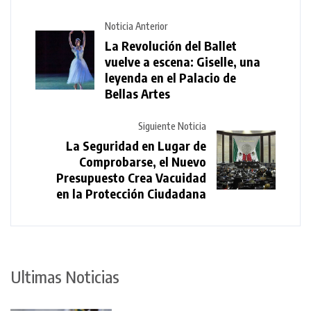
Noticia Anterior
La Revolución del Ballet
vuelve a escena: Giselle, una
leyenda en el Palacio de
Bellas Artes
Siguiente Noticia
La Seguridad en Lugar de
Comprobarse, el Nuevo
Presupuesto Crea Vacuidad
en la Protección Ciudadana
Ultimas Noticias