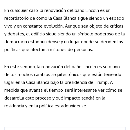
En cualquier caso, la renovación del baño Lincoln es un
recordatorio de cómo la Casa Blanca sigue siendo un espacio
vivo y en constante evolución. Aunque sea objeto de críticas
y debates, el edificio sigue siendo un símbolo poderoso de la
democracia estadounidense y un lugar donde se deciden las
políticas que afectan a millones de personas.
En este sentido, la renovación del baño Lincoln es solo uno
de los muchos cambios arquitectónicos que están teniendo
lugar en la Casa Blanca bajo la presidencia de Trump. A
medida que avanza el tiempo, será interesante ver cómo se
desarrolla este proceso y qué impacto tendrá en la
residencia y en la política estadounidense.