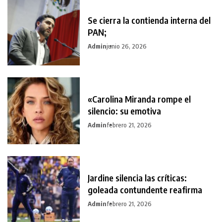
Se cierra la contienda interna del
PAN;
Admin
junio 26, 2026
«Carolina Miranda rompe el
silencio: su emotiva
Admin
febrero 21, 2026
Jardine silencia las críticas:
goleada contundente reafirma
Admin
febrero 21, 2026