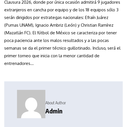
Clausura 2026, donde por única ocasión admitirá 9 jugadores
extranjeros en cancha por equipo y de los 18 equipos sólo 3
serán dirigidos por estrategas nacionales: Efraín Juárez
(Pumas UNAM), Ignacio Ambriz (León) y Christian Ramírez
(Mazatlán FC). El fútbol de México se caracteriza por tener
poca paciencia ante los malos resultados y a las pocas
semanas se da el primer técnico guillotinado. Incluso, será el
primer torneo que inicia con la menor cantidad de
entrenadores…
About Author
Admin