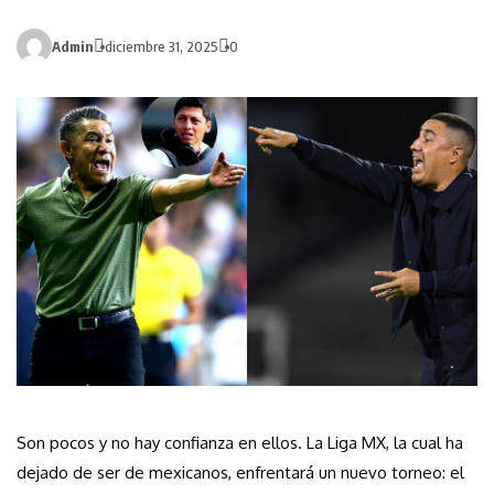
Admin
diciembre 31, 2025
0
Son pocos y no hay confianza en ellos. La Liga MX, la cual ha
dejado de ser de mexicanos, enfrentará un nuevo torneo: el