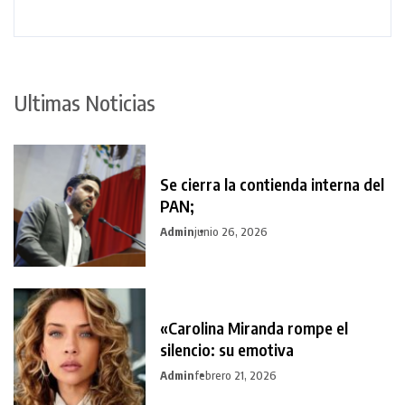
Ultimas Noticias
Se cierra la contienda interna del
PAN;
Admin
junio 26, 2026
«Carolina Miranda rompe el
silencio: su emotiva
Admin
febrero 21, 2026