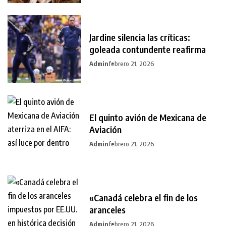
Jardine silencia las críticas:
goleada contundente reafirma
Admin
febrero 21, 2026
El quinto avión de Mexicana de
Aviación
Admin
febrero 21, 2026
«Canadá celebra el fin de los
aranceles
Admin
febrero 21, 2026