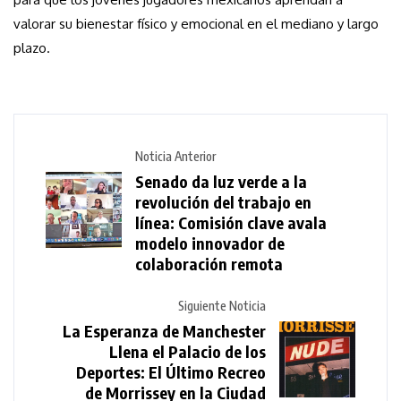
valorar su bienestar físico y emocional en el mediano y largo
plazo.
Noticia Anterior
Senado da luz verde a la
revolución del trabajo en
línea: Comisión clave avala
modelo innovador de
colaboración remota
Siguiente Noticia
La Esperanza de Manchester
Llena el Palacio de los
Deportes: El Último Recreo
de Morrissey en la Ciudad