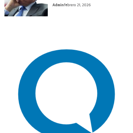
Admin
febrero 21, 2026