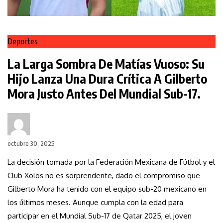
Deportes
La Larga Sombra De Matías Vuoso: Su
Hijo Lanza Una Dura Crítica A Gilberto
Mora Justo Antes Del Mundial Sub-17.
octubre 30, 2025
La decisión tomada por la Federación Mexicana de Fútbol y el
Club Xolos no es sorprendente, dado el compromiso que
Gilberto Mora ha tenido con el equipo sub-20 mexicano en
los últimos meses. Aunque cumpla con la edad para
participar en el Mundial Sub-17 de Qatar 2025, el joven