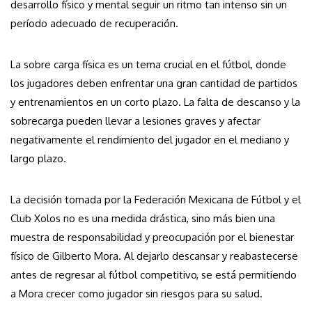
desarrollo físico y mental seguir un ritmo tan intenso sin un
período adecuado de recuperación.
La sobre carga física es un tema crucial en el fútbol, donde
los jugadores deben enfrentar una gran cantidad de partidos
y entrenamientos en un corto plazo. La falta de descanso y la
sobrecarga pueden llevar a lesiones graves y afectar
negativamente el rendimiento del jugador en el mediano y
largo plazo.
La decisión tomada por la Federación Mexicana de Fútbol y el
Club Xolos no es una medida drástica, sino más bien una
muestra de responsabilidad y preocupación por el bienestar
físico de Gilberto Mora. Al dejarlo descansar y reabastecerse
antes de regresar al fútbol competitivo, se está permitiendo
a Mora crecer como jugador sin riesgos para su salud.