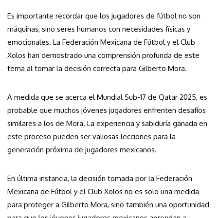
Es importante recordar que los jugadores de fútbol no son
máquinas, sino seres humanos con necesidades físicas y
emocionales. La Federación Mexicana de Fútbol y el Club
Xolos han demostrado una comprensión profunda de este
tema al tomar la decisión correcta para Gilberto Mora.
A medida que se acerca el Mundial Sub-17 de Qatar 2025, es
probable que muchos jóvenes jugadores enfrenten desafíos
similares a los de Mora. La experiencia y sabiduría ganada en
este proceso pueden ser valiosas lecciones para la
generación próxima de jugadores mexicanos.
En última instancia, la decisión tomada por la Federación
Mexicana de Fútbol y el Club Xolos no es solo una medida
para proteger a Gilberto Mora, sino también una oportunidad
para que los jóvenes jugadores mexicanos aprendan a