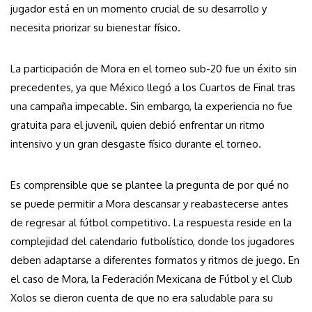
jugador está en un momento crucial de su desarrollo y
necesita priorizar su bienestar físico.
La participación de Mora en el torneo sub-20 fue un éxito sin
precedentes, ya que México llegó a los Cuartos de Final tras
una campaña impecable. Sin embargo, la experiencia no fue
gratuita para el juvenil, quien debió enfrentar un ritmo
intensivo y un gran desgaste físico durante el torneo.
Es comprensible que se plantee la pregunta de por qué no
se puede permitir a Mora descansar y reabastecerse antes
de regresar al fútbol competitivo. La respuesta reside en la
complejidad del calendario futbolístico, donde los jugadores
deben adaptarse a diferentes formatos y ritmos de juego. En
el caso de Mora, la Federación Mexicana de Fútbol y el Club
Xolos se dieron cuenta de que no era saludable para su