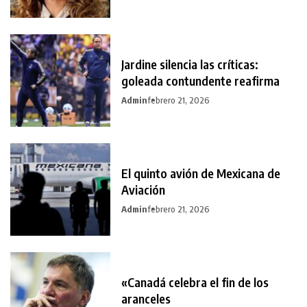
Jardine silencia las críticas:
goleada contundente reafirma
Admin
febrero 21, 2026
El quinto avión de Mexicana de
Aviación
Admin
febrero 21, 2026
«Canadá celebra el fin de los
aranceles