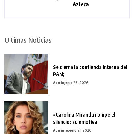
Azteca
Ultimas Noticias
Se cierra la contienda interna del
PAN;
Admin
junio 26, 2026
«Carolina Miranda rompe el
silencio: su emotiva
Admin
febrero 21, 2026