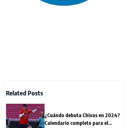
Related Posts
¿Cuándo debuta Chivas en 2024?
Calendario completo para el