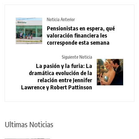
Noticia Anterior
Pensionistas en espera, qué
valoración financiera les
corresponde esta semana
Siguiente Noticia
La pasión y la furia: La
dramática evolución de la
relación entre Jennifer
Lawrence y Robert Pattinson
Ultimas Noticias