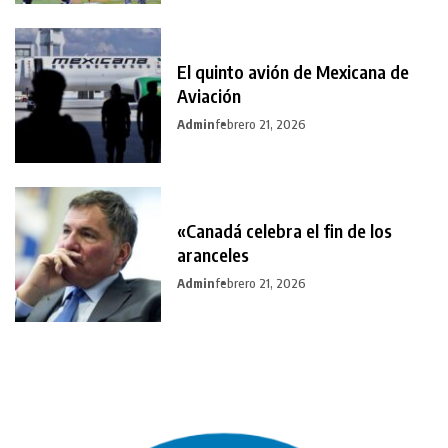
El quinto avión de Mexicana de
Aviación
Admin
febrero 21, 2026
«Canadá celebra el fin de los
aranceles
Admin
febrero 21, 2026