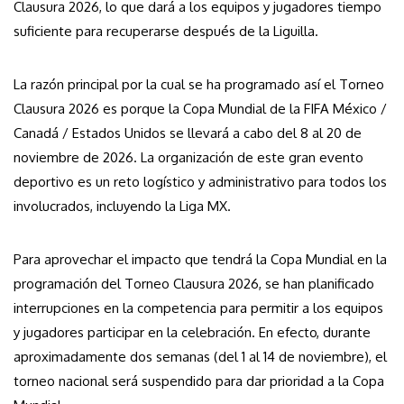
Clausura 2026, lo que dará a los equipos y jugadores tiempo
suficiente para recuperarse después de la Liguilla.
La razón principal por la cual se ha programado así el Torneo
Clausura 2026 es porque la Copa Mundial de la FIFA México /
Canadá / Estados Unidos se llevará a cabo del 8 al 20 de
noviembre de 2026. La organización de este gran evento
deportivo es un reto logístico y administrativo para todos los
involucrados, incluyendo la Liga MX.
Para aprovechar el impacto que tendrá la Copa Mundial en la
programación del Torneo Clausura 2026, se han planificado
interrupciones en la competencia para permitir a los equipos
y jugadores participar en la celebración. En efecto, durante
aproximadamente dos semanas (del 1 al 14 de noviembre), el
torneo nacional será suspendido para dar prioridad a la Copa