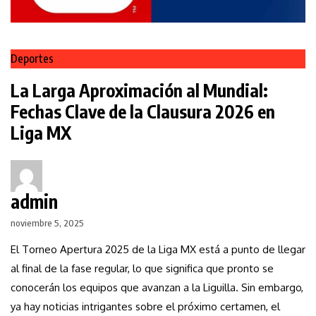
Deportes
La Larga Aproximación al Mundial:
Fechas Clave de la Clausura 2026 en
Liga MX
admin
noviembre 5, 2025
El Torneo Apertura 2025 de la Liga MX está a punto de llegar
al final de la fase regular, lo que significa que pronto se
conocerán los equipos que avanzan a la Liguilla. Sin embargo,
ya hay noticias intrigantes sobre el próximo certamen, el