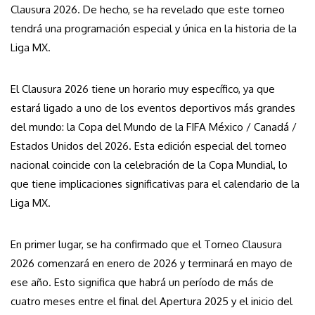
Clausura 2026. De hecho, se ha revelado que este torneo
tendrá una programación especial y única en la historia de la
Liga MX.
El Clausura 2026 tiene un horario muy específico, ya que
estará ligado a uno de los eventos deportivos más grandes
del mundo: la Copa del Mundo de la FIFA México / Canadá /
Estados Unidos del 2026. Esta edición especial del torneo
nacional coincide con la celebración de la Copa Mundial, lo
que tiene implicaciones significativas para el calendario de la
Liga MX.
En primer lugar, se ha confirmado que el Torneo Clausura
2026 comenzará en enero de 2026 y terminará en mayo de
ese año. Esto significa que habrá un período de más de
cuatro meses entre el final del Apertura 2025 y el inicio del