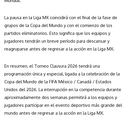
Mundial.
La pausa en la Liga MX coincidirá con el final de la fase de
grupos de la Copa del Mundo y con el comienzo de los
partidos eliminatorios. Esto significa que los equipos y
jugadores tendrán un breve período para descansar y
reagruparse antes de regresar a la acción en la Liga MX.
En resumen, el Torneo Clausura 2026 tendrá una
programación única y especial, ligada a la celebración de la
Copa del Mundo de la FIFA México / Canadá / Estados
Unidos del 2026. La interrupción en la competencia durante
aproximadamente dos semanas permitirá a los equipos y
jugadores participar en el evento deportivo más grande del
mundo antes de regresar a la acción en la Liga MX.