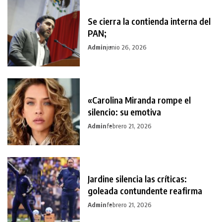
Se cierra la contienda interna del
PAN;
Admin
junio 26, 2026
«Carolina Miranda rompe el
silencio: su emotiva
Admin
febrero 21, 2026
Jardine silencia las críticas:
goleada contundente reafirma
Admin
febrero 21, 2026