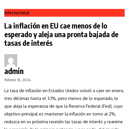
Internacional
La inflación en EU cae menos de lo
esperado y aleja una pronta bajada de
tasas de interés
admin
febrero 16, 2024
La tasa de inflación en Estados Unidos volvió a caer en enero,
tres décimas hasta el 3.1%, pero menos de lo esperado, lo
que aleja la esperanza de que la Reserva Federal (Fed), cuyo
objetivo principal es mantener la inflación en torno al 2%,
reduzca en su próxima reunión las tasas de interés y reanime