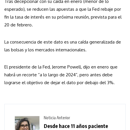
Tras decepcionar con su caída en enero (menor de lo
esperado), se reducen las apuestas a que la Fed rebaje por
fin la tasa de interés en su próxima reunión, prevista para el
20 de febrero.
La consecuencia de este dato es una caída generalizada de
las bolsas y los mercados internacionales.
El presidente de la Fed, Jerome Powell, dijo en enero que
habrá un recorte “a lo largo de 2024”, pero antes debe
lograrse el objetivo de dejar el dato por debajo del 3%.
Noticia Anterior
Desde hace 11 años paciente