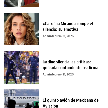
«Carolina Miranda rompe el
silencio: su emotiva
Admin
febrero 21, 2026
Jardine silencia las críticas:
goleada contundente reafirma
Admin
febrero 21, 2026
El quinto avión de Mexicana de
Aviación