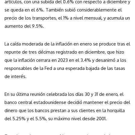
artículos, con una subida del 0.6% con respecto a diciembre y
se queda en el 6%. También subió considerablemente el
precio de los transportes, el 1% a nivel mensual, y acumula un
aumento del 9.5%.
La caída moderada de la inflación en enero se produce tras el
repunte de tres décimas registrado en diciembre, que hizo
que la inflación cerrara en 2023 en el 3.4% y desanimó a los
responsables de la Fed a una esperada bajada de las tasas
de interés.
En su última reunión celebrada los días 30 y 31 de enero, el
banco central estadounidense decidió mantener el precio del
dinero que los bancos prestan a sus clientes en la horquilla
del 5.25% y el 5.5%, su máximo nivel desde 2001.