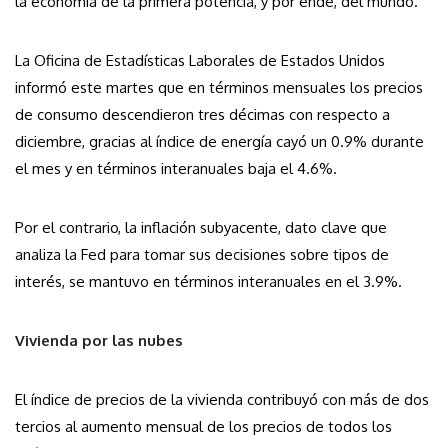
la economía de la primera potencia, y por ende, del mundo.
La Oficina de Estadísticas Laborales de Estados Unidos
informó este martes que en términos mensuales los precios
de consumo descendieron tres décimas con respecto a
diciembre, gracias al índice de energía cayó un 0.9% durante
el mes y en términos interanuales baja el 4.6%.
Por el contrario, la inflación subyacente, dato clave que
analiza la Fed para tomar sus decisiones sobre tipos de
interés, se mantuvo en términos interanuales en el 3.9%.
Vivienda por las nubes
El índice de precios de la vivienda contribuyó con más de dos
tercios al aumento mensual de los precios de todos los