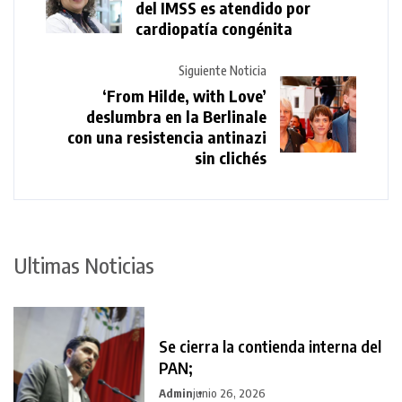
del IMSS es atendido por
cardiopatía congénita
Siguiente Noticia
‘From Hilde, with Love’
deslumbra en la Berlinale
con una resistencia antinazi
sin clichés
Ultimas Noticias
Se cierra la contienda interna del
PAN;
Admin
junio 26, 2026