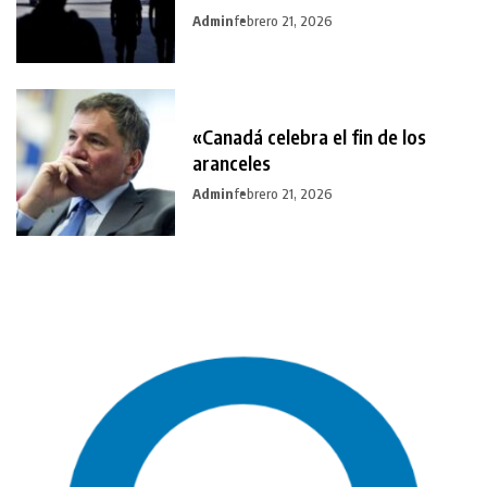
Admin
febrero 21, 2026
«Canadá celebra el fin de los
aranceles
Admin
febrero 21, 2026