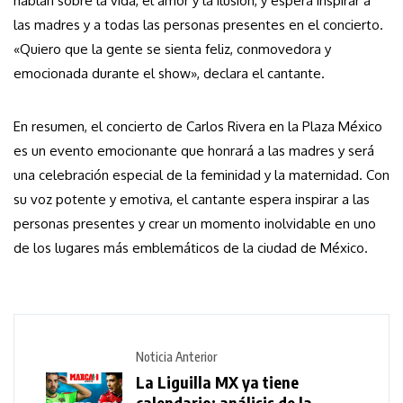
hablan sobre la vida, el amor y la ilusión, y espera inspirar a
las madres y a todas las personas presentes en el concierto.
«Quiero que la gente se sienta feliz, conmovedora y
emocionada durante el show», declara el cantante.
En resumen, el concierto de Carlos Rivera en la Plaza México
es un evento emocionante que honrará a las madres y será
una celebración especial de la feminidad y la maternidad. Con
su voz potente y emotiva, el cantante espera inspirar a las
personas presentes y crear un momento inolvidable en uno
de los lugares más emblemáticos de la ciudad de México.
Noticia Anterior
La Liguilla MX ya tiene
calendario: análisis de la