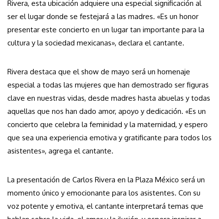
Rivera, esta ubicación adquiere una especial significación al
ser el lugar donde se festejará a las madres. «Es un honor
presentar este concierto en un lugar tan importante para la
cultura y la sociedad mexicanas», declara el cantante.
Rivera destaca que el show de mayo será un homenaje
especial a todas las mujeres que han demostrado ser figuras
clave en nuestras vidas, desde madres hasta abuelas y todas
aquellas que nos han dado amor, apoyo y dedicación. «Es un
concierto que celebra la feminidad y la maternidad, y espero
que sea una experiencia emotiva y gratificante para todos los
asistentes», agrega el cantante.
La presentación de Carlos Rivera en la Plaza México será un
momento único y emocionante para los asistentes. Con su
voz potente y emotiva, el cantante interpretará temas que