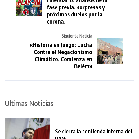
fase previa, sorpresas y
próximos duelos por la
corona.
Siguiente Noticia
«Historia en Juego: Lucha
Contra el Negacionismo
Climático, Comienza en
Belém»
Ultimas Noticias
Se cierra la contienda interna del
PAN;