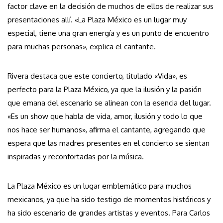
factor clave en la decisión de muchos de ellos de realizar sus
presentaciones allí. «La Plaza México es un lugar muy
especial, tiene una gran energía y es un punto de encuentro
para muchas personas», explica el cantante.
Rivera destaca que este concierto, titulado «Vida», es
perfecto para la Plaza México, ya que la ilusión y la pasión
que emana del escenario se alinean con la esencia del lugar.
«Es un show que habla de vida, amor, ilusión y todo lo que
nos hace ser humanos», afirma el cantante, agregando que
espera que las madres presentes en el concierto se sientan
inspiradas y reconfortadas por la música.
La Plaza México es un lugar emblemático para muchos
mexicanos, ya que ha sido testigo de momentos históricos y
ha sido escenario de grandes artistas y eventos. Para Carlos