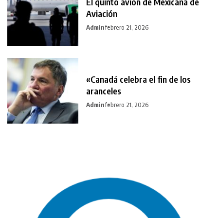
El quinto avión de Mexicana de
Aviación
Admin
febrero 21, 2026
«Canadá celebra el fin de los
aranceles
Admin
febrero 21, 2026