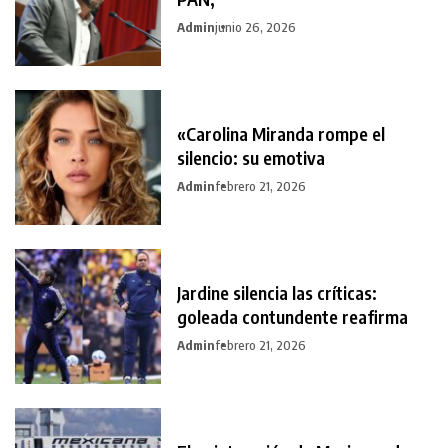
Admin
junio 26, 2026
«Carolina Miranda rompe el
silencio: su emotiva
Admin
febrero 21, 2026
Jardine silencia las críticas:
goleada contundente reafirma
Admin
febrero 21, 2026