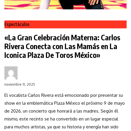
Espectáculos
«La Gran Celebración Materna: Carlos
Rivera Conecta con Las Mamás en La
Iconica Plaza De Toros México»
noviembre 11, 2025
El vocalista Carlos Rivera está emocionado por presentar su
show en la emblemática Plaza México el próximo 9 de mayo
de 2026, un concierto que honrará a las madres. Según él
mismo, este recinto se ha convertido en un lugar especial
para muchos artistas, ya que su historia y energía han sido