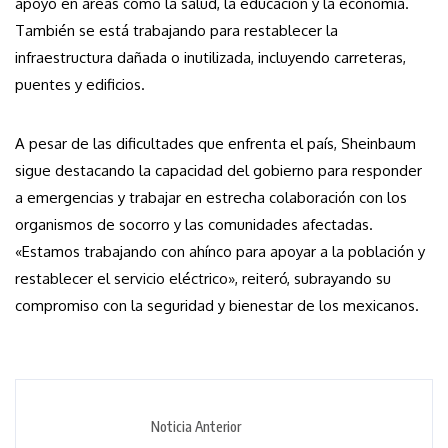
apoyo en áreas como la salud, la educación y la economía.
También se está trabajando para restablecer la
infraestructura dañada o inutilizada, incluyendo carreteras,
puentes y edificios.
A pesar de las dificultades que enfrenta el país, Sheinbaum
sigue destacando la capacidad del gobierno para responder
a emergencias y trabajar en estrecha colaboración con los
organismos de socorro y las comunidades afectadas.
«Estamos trabajando con ahínco para apoyar a la población y
restablecer el servicio eléctrico», reiteró, subrayando su
compromiso con la seguridad y bienestar de los mexicanos.
Noticia Anterior