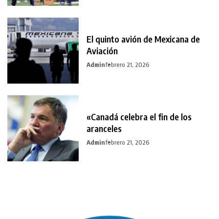
El quinto avión de Mexicana de
Aviación
Admin
febrero 21, 2026
«Canadá celebra el fin de los
aranceles
Admin
febrero 21, 2026