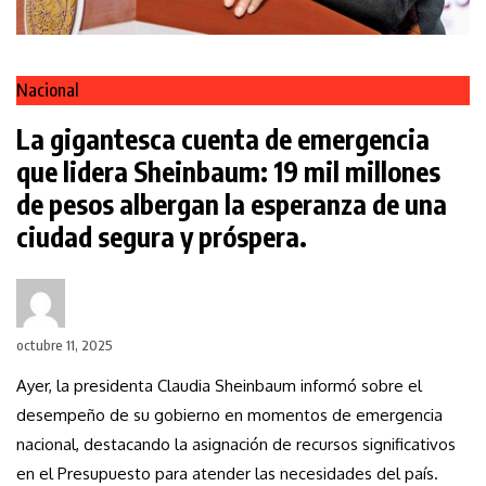
Nacional
La gigantesca cuenta de emergencia
que lidera Sheinbaum: 19 mil millones
de pesos albergan la esperanza de una
ciudad segura y próspera.
octubre 11, 2025
Ayer, la presidenta Claudia Sheinbaum informó sobre el
desempeño de su gobierno en momentos de emergencia
nacional, destacando la asignación de recursos significativos
en el Presupuesto para atender las necesidades del país.