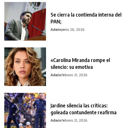
Se cierra la contienda interna del
PAN;
Admin
junio 26, 2026
«Carolina Miranda rompe el
silencio: su emotiva
Admin
febrero 21, 2026
Jardine silencia las críticas:
goleada contundente reafirma
Admin
febrero 21, 2026