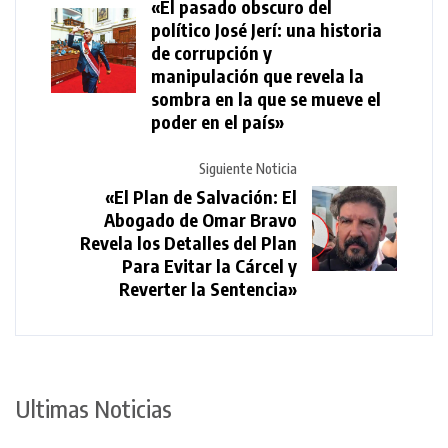
«El pasado obscuro del
político José Jerí: una historia
de corrupción y
manipulación que revela la
sombra en la que se mueve el
poder en el país»
Siguiente Noticia
«El Plan de Salvación: El
Abogado de Omar Bravo
Revela los Detalles del Plan
Para Evitar la Cárcel y
Reverter la Sentencia»
Ultimas Noticias