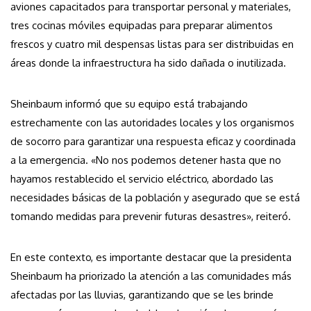
aviones capacitados para transportar personal y materiales,
tres cocinas móviles equipadas para preparar alimentos
frescos y cuatro mil despensas listas para ser distribuidas en
áreas donde la infraestructura ha sido dañada o inutilizada.
Sheinbaum informó que su equipo está trabajando
estrechamente con las autoridades locales y los organismos
de socorro para garantizar una respuesta eficaz y coordinada
a la emergencia. «No nos podemos detener hasta que no
hayamos restablecido el servicio eléctrico, abordado las
necesidades básicas de la población y asegurado que se está
tomando medidas para prevenir futuras desastres», reiteró.
En este contexto, es importante destacar que la presidenta
Sheinbaum ha priorizado la atención a las comunidades más
afectadas por las lluvias, garantizando que se les brinde