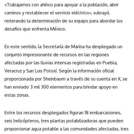
«Trabajamos con ahínco para apoyar a la población, abrir
caminos y restablecer el servicio eléctrico», subrayó,
reiterando la determinación de su equipo para abordar los
desafíos que enfrenta México.
En este sentido, la Secretaría de Marina ha desplegado un
conjunto impresionante de recursos en las regiones
afectadas por las lluvias intensas registradas en Puebla,
Veracruz y San Luis Potosí. Según la información oficial
proporcionada por Sheinbaum a través de su cuenta en X, se
han enviado 3 mil 300 elementos para brindar apoyo en
estas zonas.
Entre los recursos desplegados figuran 18 embarcaciones,
seis helicópteros, tres plantas potabilizadoras que pueden
proporcionar agua potable a las comunidades afectadas, tres