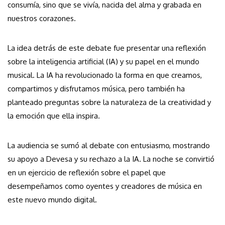
consumía, sino que se vivía, nacida del alma y grabada en
nuestros corazones.
La idea detrás de este debate fue presentar una reflexión
sobre la inteligencia artificial (IA) y su papel en el mundo
musical. La IA ha revolucionado la forma en que creamos,
compartimos y disfrutamos música, pero también ha
planteado preguntas sobre la naturaleza de la creatividad y
la emoción que ella inspira.
La audiencia se sumó al debate con entusiasmo, mostrando
su apoyo a Devesa y su rechazo a la IA. La noche se convirtió
en un ejercicio de reflexión sobre el papel que
desempeñamos como oyentes y creadores de música en
este nuevo mundo digital.