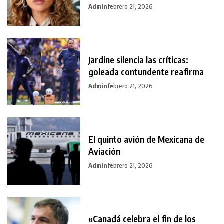
Admin
febrero 21, 2026
Jardine silencia las críticas:
goleada contundente reafirma
Admin
febrero 21, 2026
El quinto avión de Mexicana de
Aviación
Admin
febrero 21, 2026
«Canadá celebra el fin de los