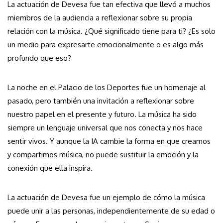
La actuación de Devesa fue tan efectiva que llevó a muchos
miembros de la audiencia a reflexionar sobre su propia
relación con la música. ¿Qué significado tiene para ti? ¿Es solo
un medio para expresarte emocionalmente o es algo más
profundo que eso?
La noche en el Palacio de los Deportes fue un homenaje al
pasado, pero también una invitación a reflexionar sobre
nuestro papel en el presente y futuro. La música ha sido
siempre un lenguaje universal que nos conecta y nos hace
sentir vivos. Y aunque la IA cambie la forma en que creamos
y compartimos música, no puede sustituir la emoción y la
conexión que ella inspira.
La actuación de Devesa fue un ejemplo de cómo la música
puede unir a las personas, independientemente de su edad o