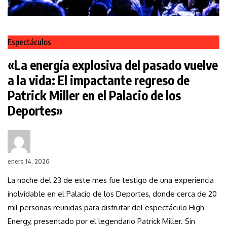
Espectáculos
«La energía explosiva del pasado vuelve
a la vida: El impactante regreso de
Patrick Miller en el Palacio de los
Deportes»
enero 14, 2026
La noche del 23 de este mes fue testigo de una experiencia
inolvidable en el Palacio de los Deportes, donde cerca de 20
mil personas reunidas para disfrutar del espectáculo High
Energy, presentado por el legendario Patrick Miller. Sin