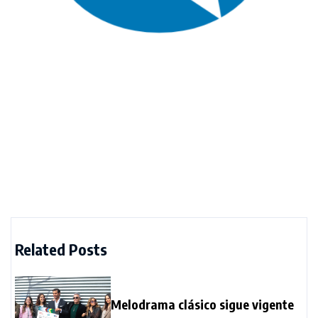
Related Posts
Melodrama clásico sigue vigente