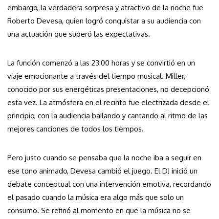
embargo, la verdadera sorpresa y atractivo de la noche fue
Roberto Devesa, quien logró conquistar a su audiencia con
una actuación que superó las expectativas.
La función comenzó a las 23:00 horas y se convirtió en un
viaje emocionante a través del tiempo musical. Miller,
conocido por sus energéticas presentaciones, no decepcionó
esta vez. La atmósfera en el recinto fue electrizada desde el
principio, con la audiencia bailando y cantando al ritmo de las
mejores canciones de todos los tiempos.
Pero justo cuando se pensaba que la noche iba a seguir en
ese tono animado, Devesa cambió el juego. El DJ inició un
debate conceptual con una intervención emotiva, recordando
el pasado cuando la música era algo más que solo un
consumo. Se refirió al momento en que la música no se