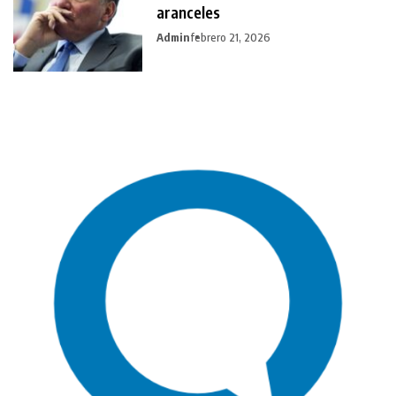
aranceles
Admin
febrero 21, 2026