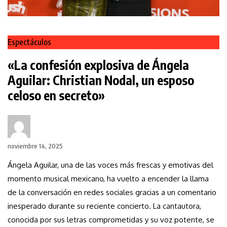
Espectáculos
«La confesión explosiva de Ángela
Aguilar: Christian Nodal, un esposo
celoso en secreto»
noviembre 14, 2025
Ángela Aguilar, una de las voces más frescas y emotivas del
momento musical mexicano, ha vuelto a encender la llama
de la conversación en redes sociales gracias a un comentario
inesperado durante su reciente concierto. La cantautora,
conocida por sus letras comprometidas y su voz potente, se