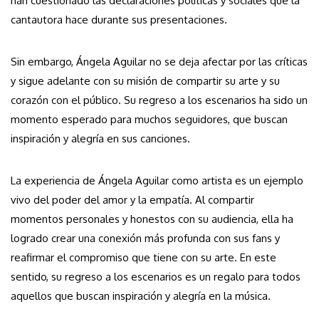
han cuestionado las declaraciones políticas y sociales que la
cantautora hace durante sus presentaciones.
Sin embargo, Ángela Aguilar no se deja afectar por las críticas
y sigue adelante con su misión de compartir su arte y su
corazón con el público. Su regreso a los escenarios ha sido un
momento esperado para muchos seguidores, que buscan
inspiración y alegría en sus canciones.
La experiencia de Ángela Aguilar como artista es un ejemplo
vivo del poder del amor y la empatía. Al compartir
momentos personales y honestos con su audiencia, ella ha
logrado crear una conexión más profunda con sus fans y
reafirmar el compromiso que tiene con su arte. En este
sentido, su regreso a los escenarios es un regalo para todos
aquellos que buscan inspiración y alegría en la música.