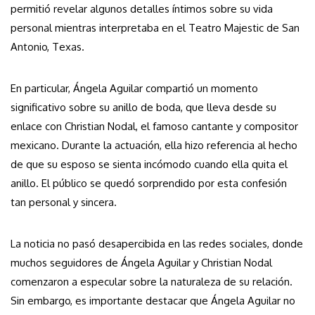
permitió revelar algunos detalles íntimos sobre su vida
personal mientras interpretaba en el Teatro Majestic de San
Antonio, Texas.
En particular, Ángela Aguilar compartió un momento
significativo sobre su anillo de boda, que lleva desde su
enlace con Christian Nodal, el famoso cantante y compositor
mexicano. Durante la actuación, ella hizo referencia al hecho
de que su esposo se sienta incómodo cuando ella quita el
anillo. El público se quedó sorprendido por esta confesión
tan personal y sincera.
La noticia no pasó desapercibida en las redes sociales, donde
muchos seguidores de Ángela Aguilar y Christian Nodal
comenzaron a especular sobre la naturaleza de su relación.
Sin embargo, es importante destacar que Ángela Aguilar no