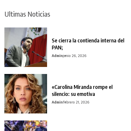
Ultimas Noticias
Se cierra la contienda interna del
PAN;
Admin
junio 26, 2026
«Carolina Miranda rompe el
silencio: su emotiva
Admin
febrero 21, 2026