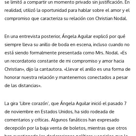
se limitó a compartir un momento privado sin justificación. En
realidad, utilizó la oportunidad para hablar sobre el amor y el
compromiso que caracteriza su relación con Christian Nodal.
En una entrevista posterior, Ángela Aguilar explicó por qué
siempre lleva su anillo de boda en escena, incluso cuando no
está siendo formalmente presentada como Mrs. Nodal. «Es
un recordatorio constante de mi compromiso y amor hacia
Christian», dijo la cantautora. «Llevar el anillo es una forma de
honorar nuestra relación y mantenernos conectados a pesar
de las distancias».
La gira ‘Libre corazón’, que Ángela Aguilar inició el pasado 7
de noviembre en Estados Unidos, ha sido rodeada de
comentarios y críticas. Algunos fanáticos han expresado
decepción por la baja venta de boletos, mientras que otros