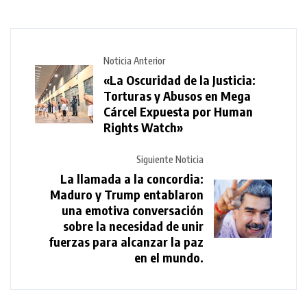
Noticia Anterior
«La Oscuridad de la Justicia:
Torturas y Abusos en Mega
Cárcel Expuesta por Human
Rights Watch»
Siguiente Noticia
La llamada a la concordia:
Maduro y Trump entablaron
una emotiva conversación
sobre la necesidad de unir
fuerzas para alcanzar la paz
en el mundo.