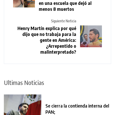
en una escuela que dejó al
menos 8 muertos
Siguiente Noticia
Henry Martín explica por qué
dijo que no trabaja para la
gente en América:
¿Arrepentido o
malinterpretado?
Ultimas Noticias
Se cierra la contienda interna del
PAN;