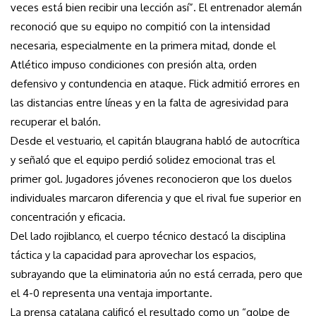
veces está bien recibir una lección así”. El entrenador alemán
reconoció que su equipo no compitió con la intensidad
necesaria, especialmente en la primera mitad, donde el
Atlético impuso condiciones con presión alta, orden
defensivo y contundencia en ataque. Flick admitió errores en
las distancias entre líneas y en la falta de agresividad para
recuperar el balón.
Desde el vestuario, el capitán blaugrana habló de autocrítica
y señaló que el equipo perdió solidez emocional tras el
primer gol. Jugadores jóvenes reconocieron que los duelos
individuales marcaron diferencia y que el rival fue superior en
concentración y eficacia.
Del lado rojiblanco, el cuerpo técnico destacó la disciplina
táctica y la capacidad para aprovechar los espacios,
subrayando que la eliminatoria aún no está cerrada, pero que
el 4-0 representa una ventaja importante.
La prensa catalana calificó el resultado como un “golpe de