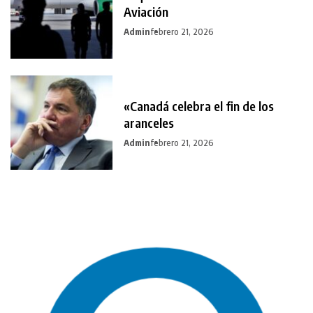
Aviación
Admin
febrero 21, 2026
«Canadá celebra el fin de los
aranceles
Admin
febrero 21, 2026