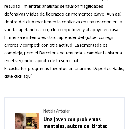
realidad”, mientras analistas señalaron fragilidades
defensivas y falta de liderazgo en momentos clave. Aun así,
dentro del club mantienen la confianza en una reacción en la
vuelta, apelando al orgullo competitivo y al apoyo en casa.
El mensaje interno es claro: aprender del golpe, corregir
errores y competir con otra actitud. La remontada es
compleja, pero el Barcelona no renuncia a cambiar la historia
en el segundo capítulo de la semifinal.
Escucha tus programas favoritos en Unanimo Deportes Radio,
dale click aquí
Noticia Anterior
Una joven con problemas
mentales, autora del tiroteo