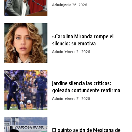
Admin
junio 26, 2026
«Carolina Miranda rompe el
silencio: su emotiva
Admin
febrero 21, 2026
Jardine silencia las críticas:
goleada contundente reafirma
Admin
febrero 21, 2026
El quinto avión de Mexicana de