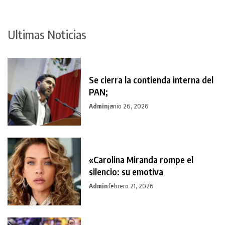
Ultimas Noticias
Se cierra la contienda interna del
PAN;
Admin
junio 26, 2026
«Carolina Miranda rompe el
silencio: su emotiva
Admin
febrero 21, 2026