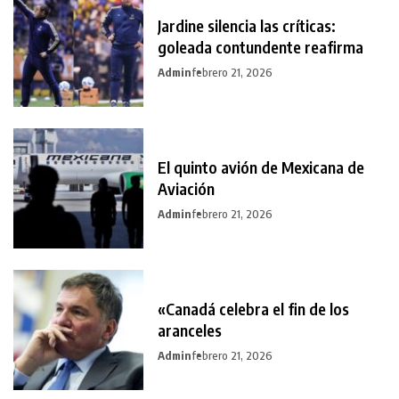
Jardine silencia las críticas:
goleada contundente reafirma
Admin
febrero 21, 2026
El quinto avión de Mexicana de
Aviación
Admin
febrero 21, 2026
«Canadá celebra el fin de los
aranceles
Admin
febrero 21, 2026