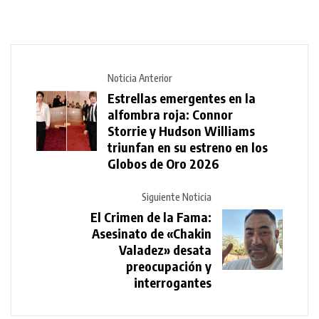
Noticia Anterior
Estrellas emergentes en la
alfombra roja: Connor
Storrie y Hudson Williams
triunfan en su estreno en los
Globos de Oro 2026
Siguiente Noticia
El Crimen de la Fama:
Asesinato de «Chakin
Valadez» desata
preocupación y
interrogantes