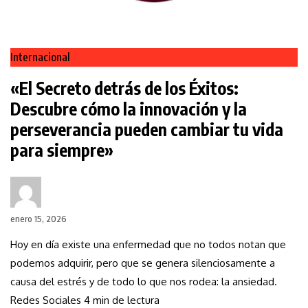
Internacional
«El Secreto detrás de los Éxitos:
Descubre cómo la innovación y la
perseverancia pueden cambiar tu vida
para siempre»
enero 15, 2026
Hoy en día existe una enfermedad que no todos notan que
podemos adquirir, pero que se genera silenciosamente a
causa del estrés y de todo lo que nos rodea: la ansiedad.
Redes Sociales 4 min de lectura