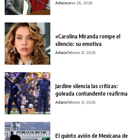
Admin
junio 26, 2026
«Carolina Miranda rompe el
silencio: su emotiva
Admin
febrero 21, 2026
Jardine silencia las críticas:
goleada contundente reafirma
Admin
febrero 21, 2026
El quinto avión de Mexicana de