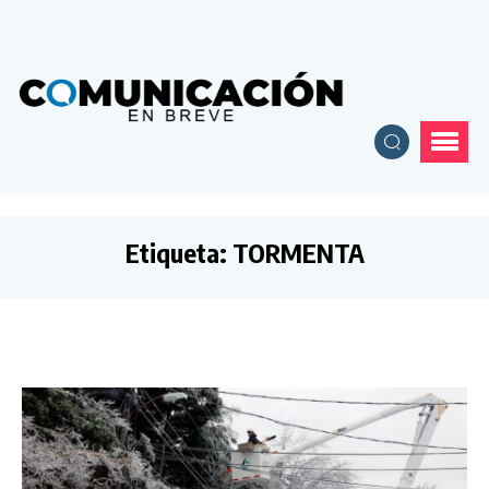
Etiqueta:
TORMENTA