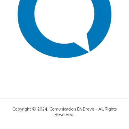
Copyright © 2024. Comunicacion En Breve - All Rights
Reserved.