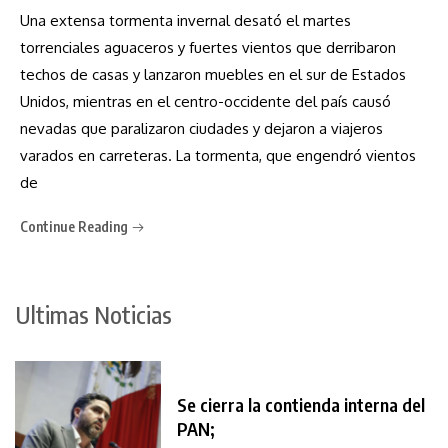
Una extensa tormenta invernal desató el martes
torrenciales aguaceros y fuertes vientos que derribaron
techos de casas y lanzaron muebles en el sur de Estados
Unidos, mientras en el centro-occidente del país causó
nevadas que paralizaron ciudades y dejaron a viajeros
varados en carreteras. La tormenta, que engendró vientos
de
Continue Reading
Ultimas Noticias
Se cierra la contienda interna del
PAN;