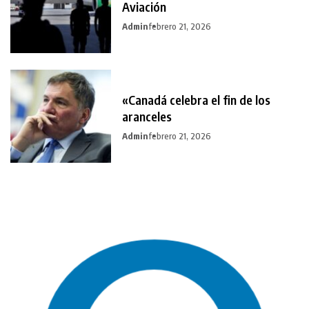
Aviación
Admin
febrero 21, 2026
«Canadá celebra el fin de los
aranceles
Admin
febrero 21, 2026