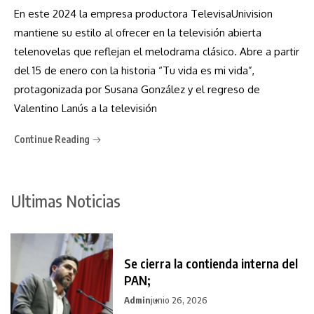
En este 2024 la empresa productora TelevisaUnivision
mantiene su estilo al ofrecer en la televisión abierta
telenovelas que reflejan el melodrama clásico. Abre a partir
del 15 de enero con la historia “Tu vida es mi vida”,
protagonizada por Susana González y el regreso de
Valentino Lanús a la televisión
Continue Reading
Ultimas Noticias
Se cierra la contienda interna del
PAN;
Admin
junio 26, 2026