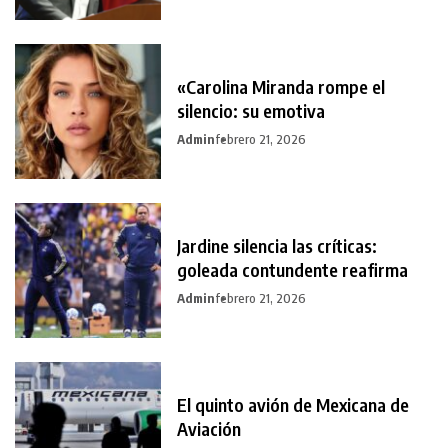
«Carolina Miranda rompe el
silencio: su emotiva
Admin
febrero 21, 2026
Jardine silencia las críticas:
goleada contundente reafirma
Admin
febrero 21, 2026
El quinto avión de Mexicana de
Aviación