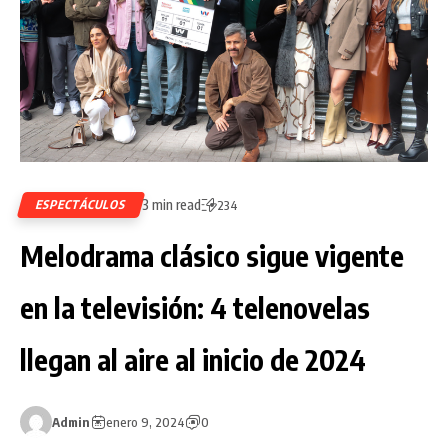
3 min read
ESPECTÁCULOS
234
Melodrama clásico sigue vigente
en la televisión: 4 telenovelas
llegan al aire al inicio de 2024
Admin
enero 9, 2024
0