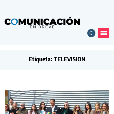
Etiqueta:
TELEVISION