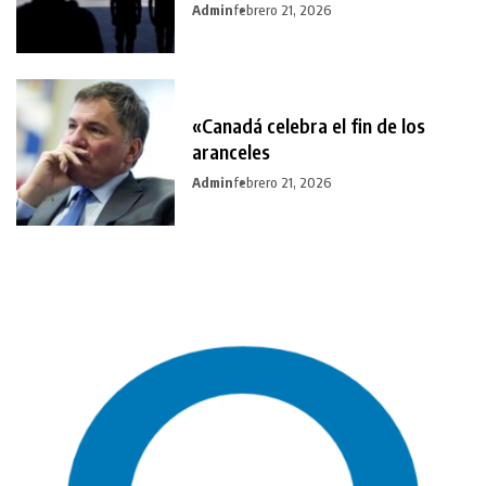
Admin
febrero 21, 2026
«Canadá celebra el fin de los
aranceles
Admin
febrero 21, 2026