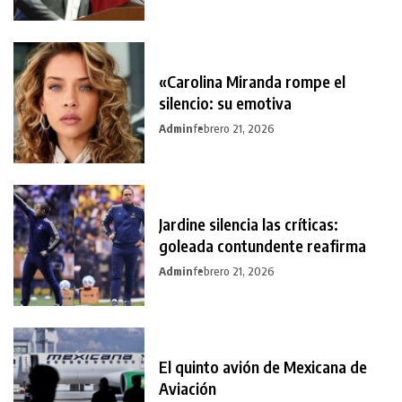
«Carolina Miranda rompe el
silencio: su emotiva
Admin
febrero 21, 2026
Jardine silencia las críticas:
goleada contundente reafirma
Admin
febrero 21, 2026
El quinto avión de Mexicana de
Aviación