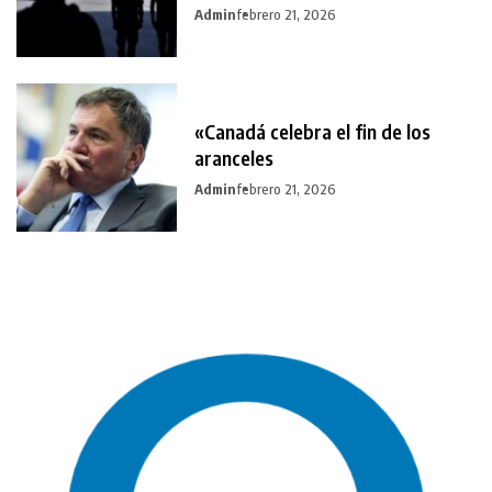
Admin
febrero 21, 2026
«Canadá celebra el fin de los
aranceles
Admin
febrero 21, 2026