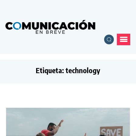
Etiqueta:
technology