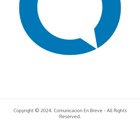
Copyright © 2024. Comunicacion En Breve - All Rights
Reserved.