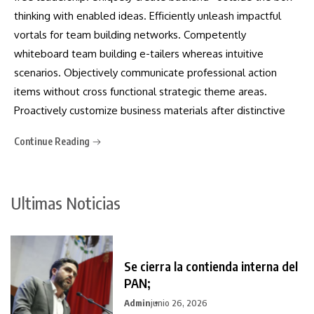
thinking with enabled ideas. Efficiently unleash impactful
vortals for team building networks. Competently
whiteboard team building e-tailers whereas intuitive
scenarios. Objectively communicate professional action
items without cross functional strategic theme areas.
Proactively customize business materials after distinctive
Continue Reading
Ultimas Noticias
Se cierra la contienda interna del
PAN;
Admin
junio 26, 2026