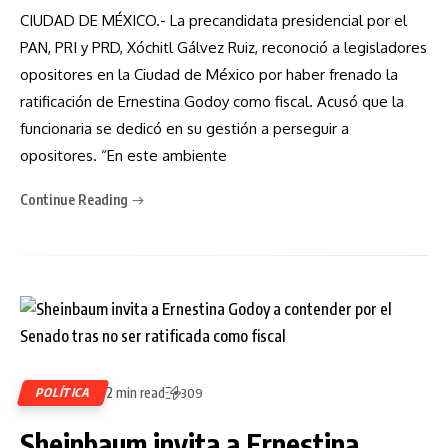
CIUDAD DE MÉXICO.- La precandidata presidencial por el
PAN, PRI y PRD, Xóchitl Gálvez Ruiz, reconoció a legisladores
opositores en la Ciudad de México por haber frenado la
ratificación de Ernestina Godoy como fiscal. Acusó que la
funcionaria se dedicó en su gestión a perseguir a
opositores. “En este ambiente
Continue Reading
2 min read
POLÍTICA
309
Sheinbaum invita a Ernestina