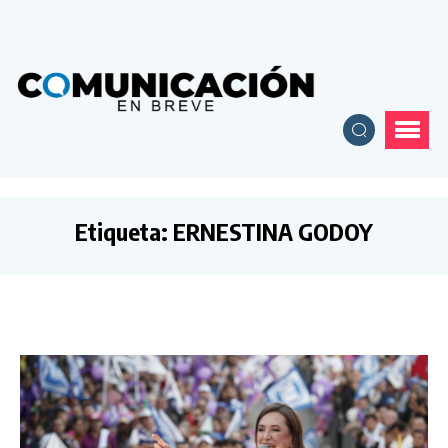
Etiqueta:
ERNESTINA GODOY