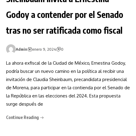
Godoy a contender por el Senado
tras no ser ratificada como fiscal
Admin
enero 9, 2024
0
La ahora exfiscal de la Ciudad de México, Ernestina Godoy,
podría buscar un nuevo camino en la política al recibir una
invitación de Claudia Sheinbaum, precandidata presidencial
de Morena, para participar en la contienda por el Senado de
la República en las elecciones del 2024. Esta propuesta
surge después de
Continue Reading