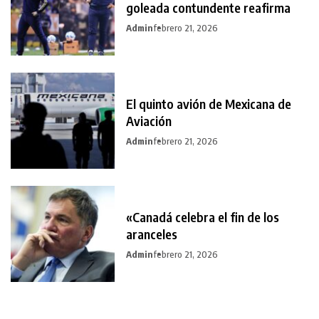
goleada contundente reafirma
Admin
febrero 21, 2026
El quinto avión de Mexicana de
Aviación
Admin
febrero 21, 2026
«Canadá celebra el fin de los
aranceles
Admin
febrero 21, 2026