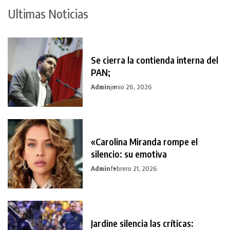
Ultimas Noticias
Se cierra la contienda interna del
PAN;
Admin
junio 26, 2026
«Carolina Miranda rompe el
silencio: su emotiva
Admin
febrero 21, 2026
Jardine silencia las críticas: