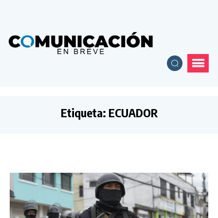
Etiqueta:
ECUADOR