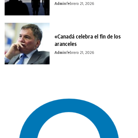
Admin
febrero 21, 2026
«Canadá celebra el fin de los
aranceles
Admin
febrero 21, 2026