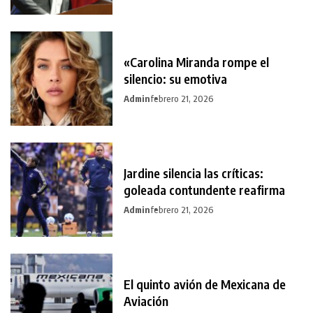
«Carolina Miranda rompe el
silencio: su emotiva
Admin
febrero 21, 2026
Jardine silencia las críticas:
goleada contundente reafirma
Admin
febrero 21, 2026
El quinto avión de Mexicana de
Aviación