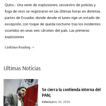
Quito.- Una serie de explosiones, secuestro de policías y
fuga de reos se registraron en las últimas horas en distintas
partes de Ecuador, donde desde el lunes rige un estado de
excepción, con toque de queda nocturno tras los incidentes
ocurridos en unas seis cárceles del país. Las primeras
explosiones
Continue Reading
Ultimas Noticias
Se cierra la contienda interna del
PAN;
Admin
junio 26, 2026