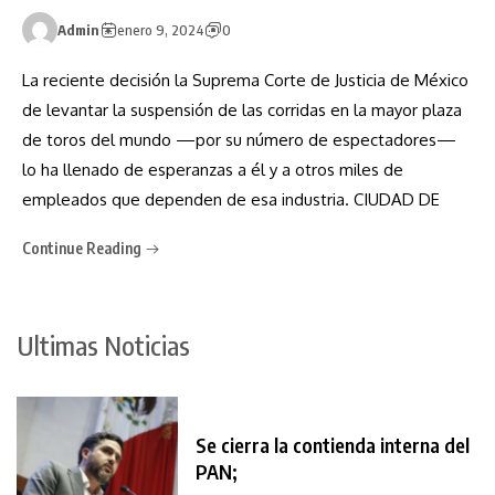
Admin
enero 9, 2024
0
La reciente decisión la Suprema Corte de Justicia de México
de levantar la suspensión de las corridas en la mayor plaza
de toros del mundo —por su número de espectadores—
lo ha llenado de esperanzas a él y a otros miles de
empleados que dependen de esa industria. CIUDAD DE
Continue Reading
Ultimas Noticias
Se cierra la contienda interna del
PAN;