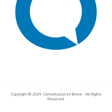
Copyright © 2024. Comunicacion En Breve - All Rights
Reserved.