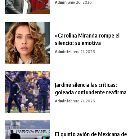
Admin
junio 26, 2026
«Carolina Miranda rompe el
silencio: su emotiva
Admin
febrero 21, 2026
Jardine silencia las críticas:
goleada contundente reafirma
Admin
febrero 21, 2026
El quinto avión de Mexicana de