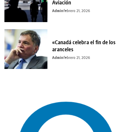
Aviación
Admin
febrero 21, 2026
«Canadá celebra el fin de los
aranceles
Admin
febrero 21, 2026