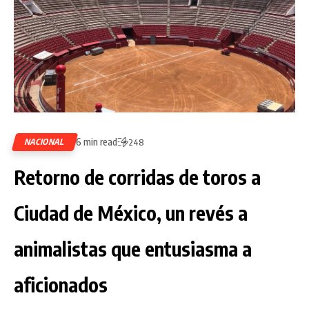
6 min read
NACIONAL
248
Retorno de corridas de toros a
Ciudad de México, un revés a
animalistas que entusiasma a
aficionados